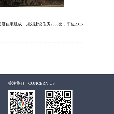
度住宅组成，规划建设住房2555套，车位2315
关注我们
CONCERN US