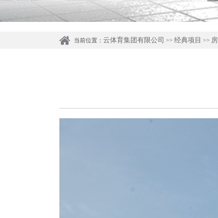
云体育集团有限公司
经典项目
房
当前位置：
>>
>>