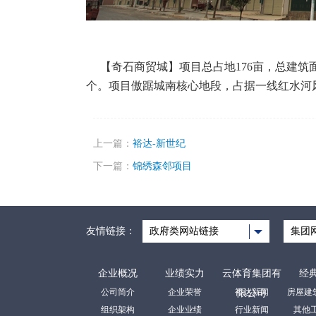
【奇石商贸城】项目总占地176亩，总建筑面
个。项目傲踞城南核心地段，占据一线红水河
上一篇：
裕达-新世纪
下一篇：
锦绣森邻项目
友情链接：
政府类网站链接
集团
企业概况
业绩实力
云体育集团有
经
公司简介
企业荣誉
裕达新闻
限公司
组织架构
企业业绩
行业新闻
其他