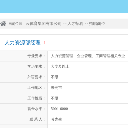
云体育集团有限公司
人才招聘
招聘岗位
当前位置：
>>
>>
人力资源部经理
1
专业要求：
人力资源管理、企业管理、工商管理相关专业
学历要求：
大专及以上
外语要求：
不限
工作地区：
来宾市
工作性质：
不限
薪金水平：
5001-6000
联 系 人：
蒋先生