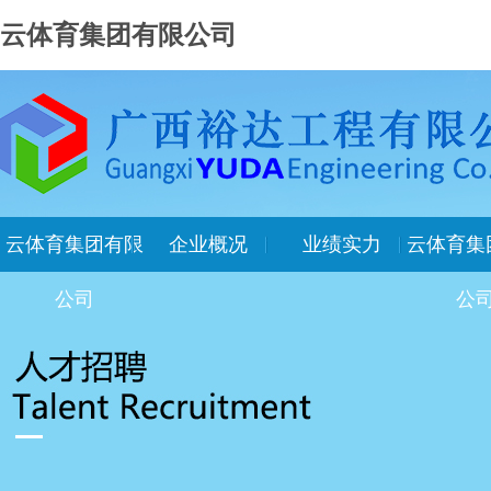
云体育集团有限公司
云体育集团有限
企业概况
业绩实力
云体育集
公司
公