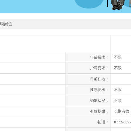
聘岗位
年龄要求：
不限
户籍要求：
不限
目前住地：
性别要求：
不限
婚姻状况：
不限
有效期限：
长期有效
电 话：
0772-669