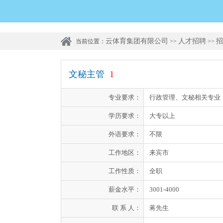
云体育集团有限公司
人才招聘
招
当前位置：
>>
>>
文秘主管
1
专业要求：
行政管理、文秘相关专业
学历要求：
大专以上
外语要求：
不限
工作地区：
来宾市
工作性质：
全职
薪金水平：
3001-4000
联 系 人：
蒋先生