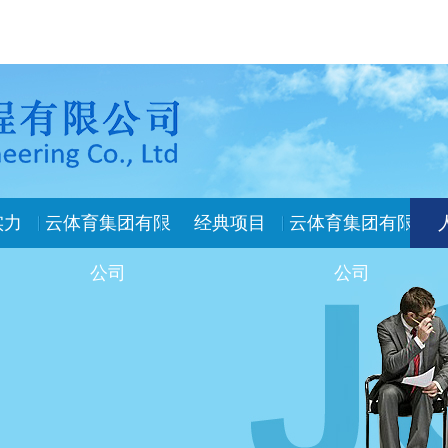
实力
云体育集团有限
经典项目
云体育集团有限
公司
公司