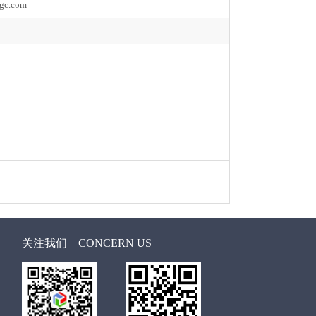
gc.com
关注我们
CONCERN US