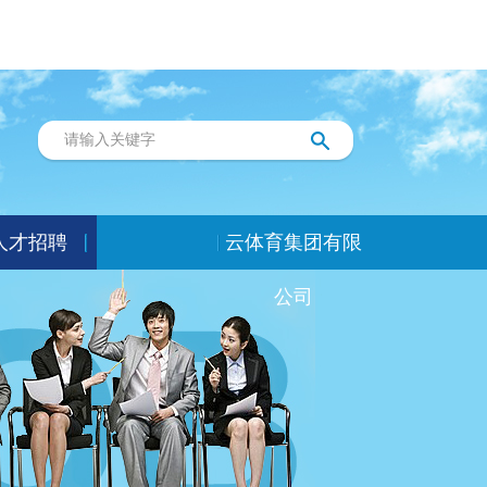
人才招聘
云体育集团有限
公司