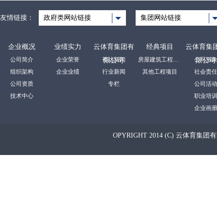
友情链接：
政府类网站链接
集团网站链接
企业概况
业绩实力
云体育集团有
经典项目
云体育集
公司简介
企业荣誉
裕达新闻
房屋建筑工程项目
公司形
限公司
限公司
组织架构
企业业绩
行业新闻
其他工程项目
社会责
公司资质
专栏
公司活
技术中心
职业培
企业画
OPYRIGHT 2014 (C) 云体育集团