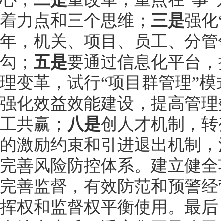
着力点和三个思维；
三是
强化
年，机关、项目、员工、分管
勾；
五是
要通过信息化平台，
理变革，试行
“项目群管理”
强化效益效能建设，提高管理
工共赢；
八是
创人才机制，转
的激励约束和引进退出机制，
完善风险防控体系。建立健全
完善监督，有效防范和预警经
挥权和监督权平衡使用。最后