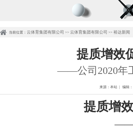
云体育集团有限公司
云体育集团有限公司
裕达新闻
当前位置：
>>
>>
提质增效
——公司2020
来源：本站 | 编辑：管理
提质增
——公司202