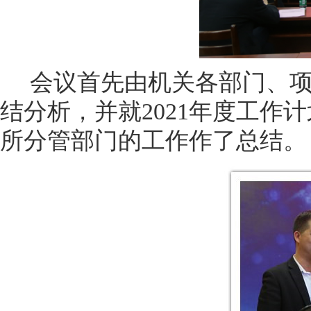
会议首先由机关各部门、
结分析，并就
2021
年度工作计
所分管部门的工作作了总结。