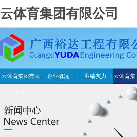
云体育集团有限公司
云体育集团有限
企业概况
业绩实力
云体育集
公司
公