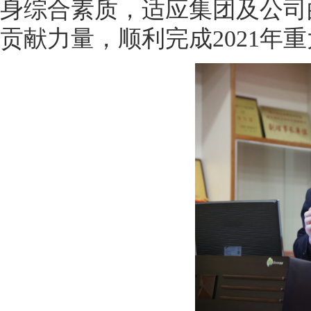
身综合素质，适应集团及公司
贡献力量，顺利完成
2021
年重