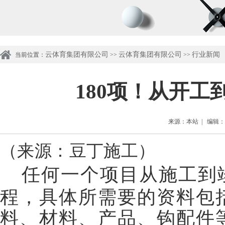
云体育集团有限公司
云体育集团有限公司
行业新闻
当前位置：
>>
>>
180项！从开
来源：本站 | 编辑：管理
（来源：豆丁施工）
任何一个项目从施工到
程，具体所需要的资料包
料、材料、产品、钩配件