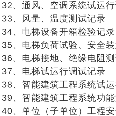
32、通风、空调系统试运
33、风量、温度测试记录
34、电梯设备开箱检验记录
35、电梯负荷试验、安全
36、电梯接地、绝缘电阻
37、电梯试运行调试记录
38、智能建筑工程系统试
39、智能建筑工程系统功
40、单位（子单位）工程