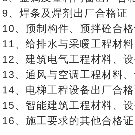
9、焊条及焊剂出厂合格证
10、预制构件、预拌砼合格
11、给排水与采暖工程材
12、建筑电气工程材料、
13、通风与空调工程材料
14、电梯工程设备出厂合格
15、智能建筑工程材料、
16、施工要求的其他合格证