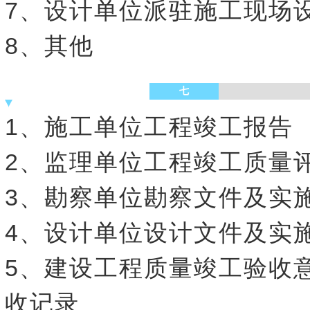
7、设计单位派驻施工现场
8、其他
七
1、施工单位工程竣工报告
2、监理单位工程竣工质量
3、勘察单位勘察文件及实
4、设计单位设计文件及实
5、建设工程质量竣工验收
收记录