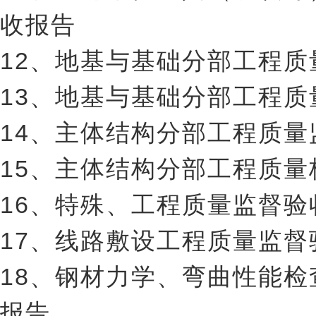
收报告
12、地基与基础分部工程
13、地基与基础分部工程质
14、主体结构分部工程质
15、主体结构分部工程质量
16、特殊、工程质量监督
17、线路敷设工程质量监
18、钢材力学、弯曲性能
报告