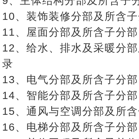
9、主体结构分部及所含子
10、装饰装修分部及所含
11、屋面分部及所含子分
12、给水、排水及采暖分
录
13、电气分部及所含子分
14、智能分部及所含子分
15、通风与空调分部及所
16、电梯分部及所含子分