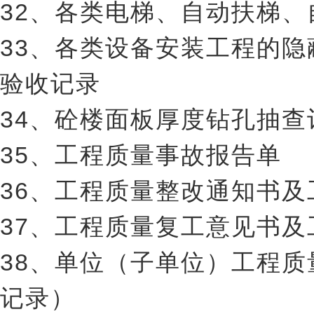
32、各类电梯、自动扶梯
33、各类设备安装工程的
验收记录
34、砼楼面板厚度钻孔抽查
35、工程质量事故报告单
36、工程质量整改通知书
37、工程质量复工意见书
38、单位（子单位）工程
记录）