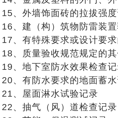
15、外墙饰面砖的拉拔强
16、建（构）筑物防雷装
17、有特殊要求或设计要
18、质量验收规范规定的
19、地下室防水效果检查记
20、有防水要求的地面蓄
21、屋面淋水试验记录
22、抽气（风）道检查记录