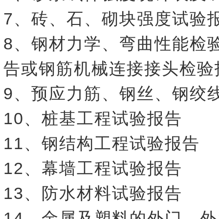
7、砖、石、砌块强度试验
8、钢材力学、弯曲性能检
告或钢筋机械连接接头检验
9、预应力筋、钢丝、钢绞
10、桩基工程试验报告
11、钢结构工程试验报告
12、幕墙工程试验报告
13、防水材料试验报告
14、金属及塑料的外门、