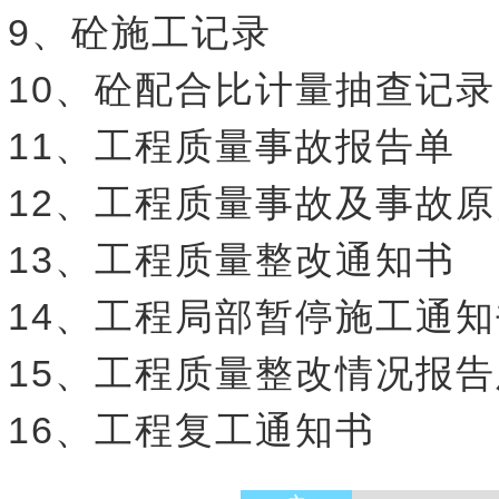
9、砼施工记录
10、砼配合比计量抽查记录
11、工程质量事故报告单
12、工程质量事故及事故
13、工程质量整改通知书
14、工程局部暂停施工通知
15、工程质量整改情况报
16、工程复工通知书