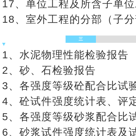
17、单位工程及所含子单
18、室外工程的分部（子
三
1、水泥物理性能检验报告
2、砂、石检验报告
3、各强度等级砼配合比试
4、砼试件强度统计表、评
5、各强度等级砂浆配合比
6、砂浆试件强度统计表及