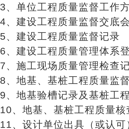
3、单位工程质量监督工作
4、建设工程质量监督交底
5、建设工程质量监督记录
6、建设工程质量管理体系
7、施工现场质量管理检查
8、地基、基桩工程质量监
9、地基验槽记录及基桩工
10、地基、基桩工程质量核
11、设计单位出具（或认