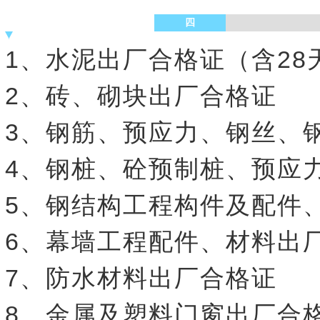
四
1、水泥出厂合格证（含28
2、砖、砌块出厂合格证
3、钢筋、预应力、钢丝、
4、钢桩、砼预制桩、预应
5、钢结构工程构件及配件
6、幕墙工程配件、材料出
7、防水材料出厂合格证
8、金属及塑料门窗出厂合