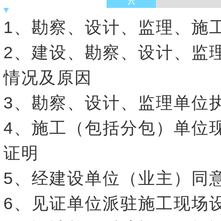
六
1、勘察、设计、监理、施
2、建设、勘察、设计、监
情况及原因
3、勘察、设计、监理单位
4、施工（包括分包）单位
证明
5、经建设单位（业主）同
6、见证单位派驻施工现场