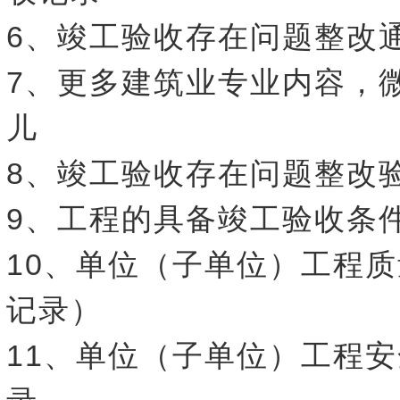
6、竣工验收存在问题整改
7、更多建筑业专业内容，
儿
8、竣工验收存在问题整改
9、工程的具备竣工验收条
10、单位（子单位）工程
记录）
11、单位（子单位）工程