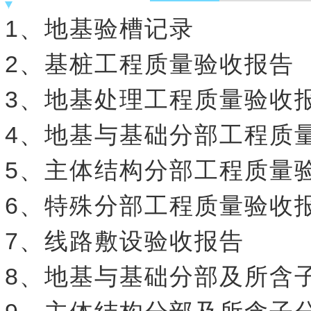
1、地基验槽记录
2、基桩工程质量验收报告
3、地基处理工程质量验收
4、地基与基础分部工程质
5、主体结构分部工程质量
6、特殊分部工程质量验收
7、线路敷设验收报告
8、地基与基础分部及所含