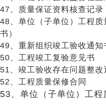
47、质量保证资料核查记录
48、单位（子单位）工程
书）
49、重新组织竣工验收通知
50、工程竣工复验意见书
51、竣工验收存在问题整
52、工程质量保修合同
53、单位（子单位）工程