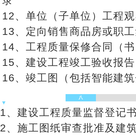
录
12、单位（子单位）工程
13、定向销售商品房或职
14、工程质量保修合同（书
15、建设工程竣工验收报
16、竣工图（包括智能建
八
1、建设工程质量监督登记
2、施工图纸审查批准及建