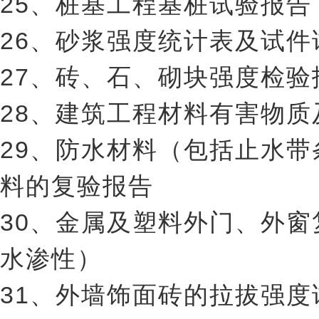
25、桩基工程基桩试验报告
26、砂浆强度统计表及试件
27、砖、石、砌块强度检验
28、建筑工程材料有害物
29、防水材料（包括止水
料的复验报告
30、金属及塑料外门、外
水渗性）
31、外墙饰面砖的拉拔强度