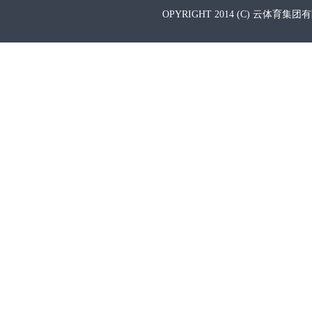
OPYRIGHT 2014 (C) 云体育集团