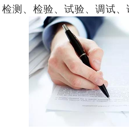
检测、检验、试验、调试、