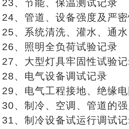
23、节能、保温测试记录
24、管道、设备强度及严
25、系统清洗、灌水、通
26、照明全负荷试验记录
27、大型灯具牢固性试验记
28、电气设备调试记录
29、电气工程接地、绝缘
30、制冷、空调、管道的
31、制冷设备试运行调试记