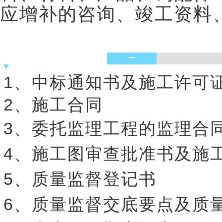
应增补的咨询、竣工资料
一
1、中标通知书及施工许可
2、施工合同
3、委托监理工程的监理合
4、施工图审查批准书及施
5、质量监督登记书
6、质量监督交底要点及质