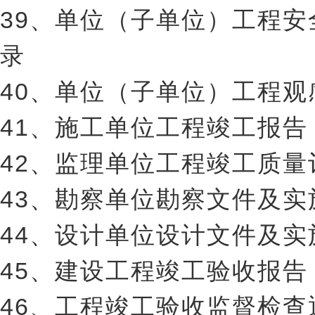
39、单位（子单位）工程
录
40、单位（子单位）工程
41、施工单位工程竣工报告
42、监理单位工程竣工质量
43、勘察单位勘察文件及
44、设计单位设计文件及
45、建设工程竣工验收报告
46、工程竣工验收监督检查