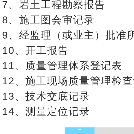
7、岩土工程勘察报告
8、施工图会审记录
9、经监理（或业主）批准
10、开工报告
11、质量管理体系登记表
12、施工现场质量管理检
13、技术交底记录
14、测量定位记录
二