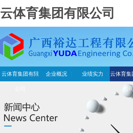
云体育集团有限公司
云体育集团有限
企业概况
业绩实力
云体育集
公司
公