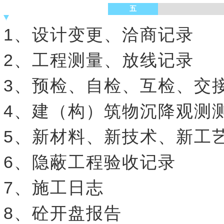
五
1、设计变更、洽商记录
2、工程测量、放线记录
3、预检、自检、互检、交
4、建（构）筑物沉降观测
5、新材料、新技术、新工
6、隐蔽工程验收记录
7、施工日志
8、砼开盘报告