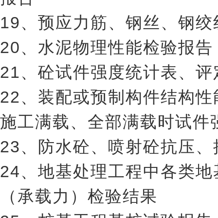
19、预应力筋、钢丝、钢
20、水泥物理性能检验报告
21、砼试件强度统计表、评
22、装配或预制构件结构
施工满载、全部满载时试件
23、防水砼、喷射砼抗压
24、地基处理工程中各类
（承载力）检验结果