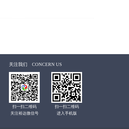
关注我们
CONCERN US
扫一扫二维码
扫一扫二维码
关注裕达微信号
进入手机版