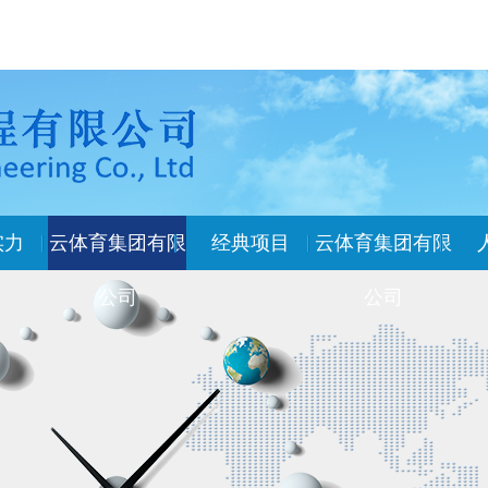
实力
云体育集团有限
经典项目
云体育集团有限
公司
公司