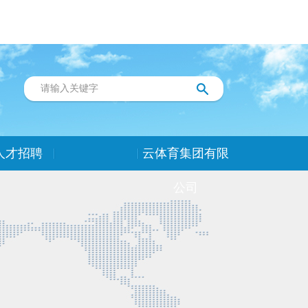
人才招聘
云体育集团有限
公司