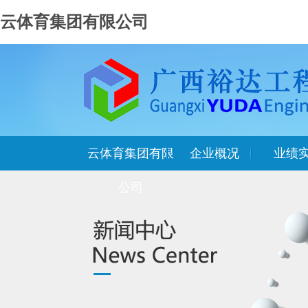
云体育集团有限公司
云体育集团有限
企业概况
业绩
公司