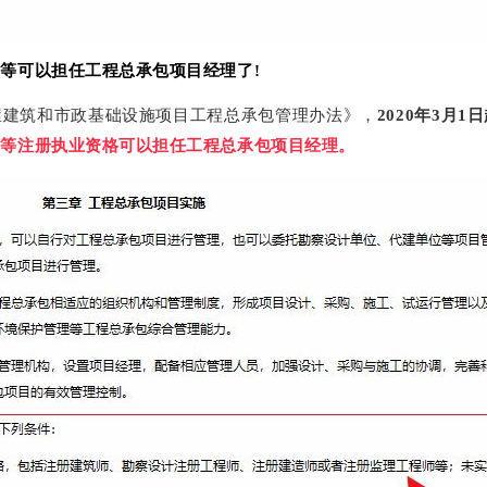
等可以担任工程总承包项目经理了!
屋建筑和市政基础设施项目工程总承包管理办法》，
2020年3月1
师等注册执业资格可以担任工程总承包项目经理。