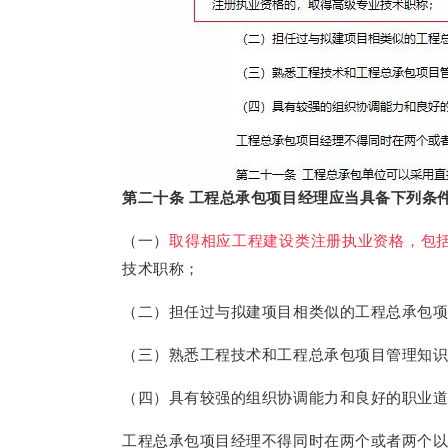
第二十条
工程总承包项目经理应当具备下列条
（一）
取得相应工程建设类注册执业资格，包
技术职称；
（二）担任过与拟建项目相类似的工程总承包
（三）熟悉工程技术和工程总承包项目管理知
（四）具有较强的组织协调能力和良好的职业
工程总承包项目经理不得同时在两个或者两个