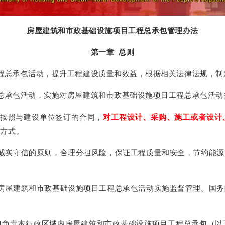
房屋建筑和市政基础设施项目工程总承包管理办法
第一章 总则
程总承包活动，提升工程建设质量和效益，根据相关法律法规，制
总承包活动，实施对房屋建筑和市政基础设施项目工程总承包活动
按照与建设单位签订的合同，
对工程设计、采购、施工或者设计
施方式。
诚实守信的原则，合理分担风险，保证工程质量和安全，节约能源
房屋建筑和市政基础设施项目工程总承包活动实施监督管理。国务
门负责本行政区域内房屋建筑和市政基础设施项目工程总承包（以