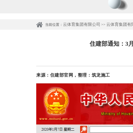
云体育集团有限公司
云体育集团有
当前位置：
>>
住建部通知：3
来源
：住建部官网，整理：筑龙施工