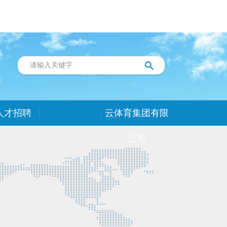
人才招聘
云体育集团有限
公司