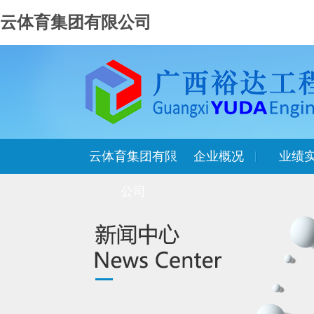
云体育集团有限公司
云体育集团有限
企业概况
业绩
公司