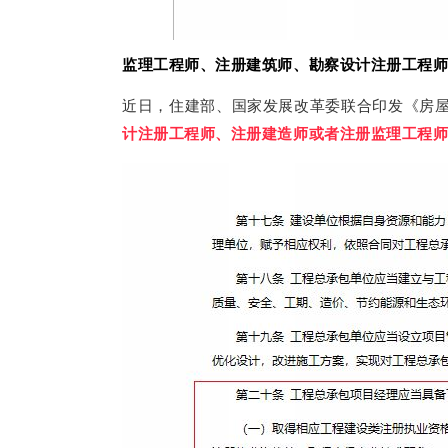
监理工程师、注册建筑师、勘察设计注册工程师
近日，住建部、国家发展改革委联合印发《房
计注册工程师、注册建造师或者注册监理工程