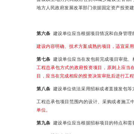
地方人民政府发展改革部门依据固定资产投资
第六条
建设单位应当根据项目情况和自身管理
建设内容明确、技术方案成熟的项目，适宜采
第七条
建设单位应当在发包前完成项目审批、
工程总承包方式的政府投资项目，原则上应当
目，应当在完成相应的投资决策审批后进行工
第八条
建设单位依法采用招标或者直接发包等
工程总承包项目范围内的设计、采购或者施工
单位。
第九条
建设单位应当根据招标项目的特点和需