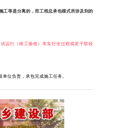
施工等是分离的，而工程总承包模式所涉及到的
、试运行（竣工验收）等实行全过程或若干阶段
设单位负责，承包完成施工任务。