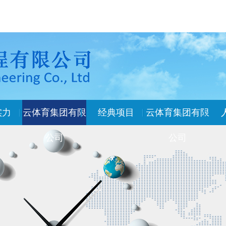
实力
云体育集团有限
经典项目
云体育集团有限
公司
公司