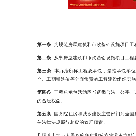
第一条
为规范房屋建筑和市政基础设施项目工
第二条
从事房屋建筑和市政基础设施项目工程
第三条
本办法所称工程总承包，是指承包单位
全、工期和造价等全面负责的工程建设组织实
第四条
工程总承包活动应当遵循合法、公平、
的合法权益。
第五条
国务院住房和城乡建设主管部门对全国
关法律法规履行相应的管理职责。
县级以上地方人民政府住房和城乡建设主管部