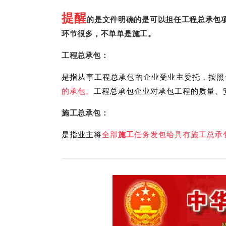
提醒
的是文件明确的是可以担任工程总承包
环节很多，不单单是施工。
工程总承包：
是指从事工程总承包的企业受业主委托，按照
的承包。
工程总承包企业对承包工程的质量、
施工总承包：
是指业主将
全部
施工
任务发包给具有施工总承