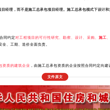
项目经理，而不是施工总承包项目经理。施工总承包模式下设计和
合同约定
对工程项目的可行性研究、勘察、设计、采购、
施工
安全、工期、造价全面负责。
包资质的建筑企业
，由施工总承包资质的企业按照合同约定向建
文件原文