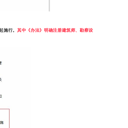
日起施行。
其中《办法》明确注册建筑师、勘察设