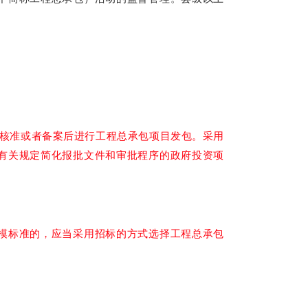
核准或者备案后进行工程总承包项目发包。采用
有关规定简化报批文件和审批程序的政府投资项
模标准的，应当采用招标的方式选择工程总承包