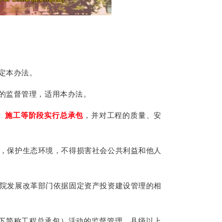
定本办法。
的监督管理，适用本办法。
、施工等阶段实行总承包
，并对工程的质量、安
，保护生态环境，不得损害社会公共利益和他人
院发展改革部门依据固定资产投资建设管理的相
下简称工程总承包）活动的监督管理。县级以上