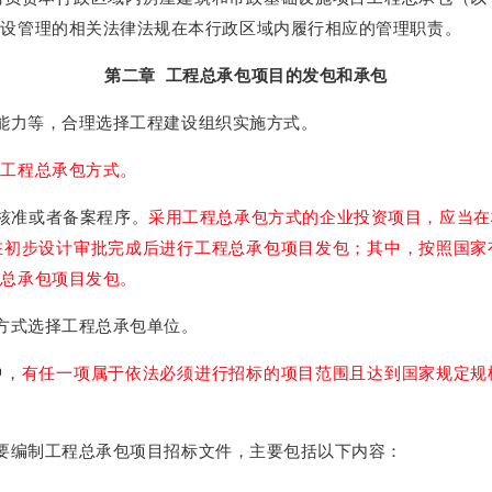
建设管理的相关法律法规在本行政区域内履行相应的管理职责。
第二章 工程总承包项目的发包和承包
能力等，合理选择工程建设组织实施方式。
用工程总承包方式。
核准或者备案程序。
采用工程总承包方式的企业投资项目，应当在
在初步设计审批完成后进行工程总承包项目发包；其中，按照国家
程总承包项目发包。
方式选择工程总承包单位。
中，
有任一项属于依法必须进行招标的项目范围且达到国家规定规
要编制工程总承包项目招标文件，主要包括以下内容：