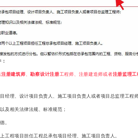
件：
括
注册建筑师
、
勘察设计注册
工程师、注册建造师或者
注册监理工
项目经理、设计项目负责人、施工项目负责人或者项目总监理工程
识以及相关法律法规、标准规范；
道德。
以上工程项目担任工程总承包项目经理、施工项目负责人。