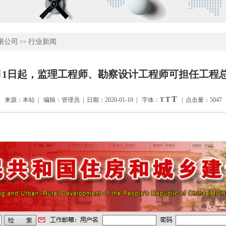
限公司
行业新闻
>>
月1日起，监理工程师、勘察设计工程师可担任工程
T
T
来源：本站 | 编辑：管理员 | 日期：2020-01-10 | 字体：
T
| 点击量：5047