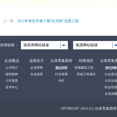
上一篇：
2012年来宾市第十届“红河杯”优质工程
友情链接：
政府类网站链接
集团网站链接
企业概况
业绩实力
云体育集团有
经典项目
云体育集
公司简介
企业荣誉
裕达新闻
房屋建筑工程项目
公司形
限公司
限公司
组织架构
企业业绩
行业新闻
其他工程项目
社会责
公司资质
专栏
公司活
技术中心
职业培
企业画
OPYRIGHT 2014 (C) 云体育集团