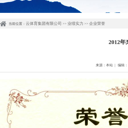
云体育集团有限公司
业绩实力
企业荣誉
当前位置：
>>
>>
2012
来源：本站 | 编辑：管理