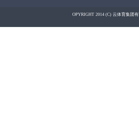
OPYRIGHT 2014 (C) 云体育集团