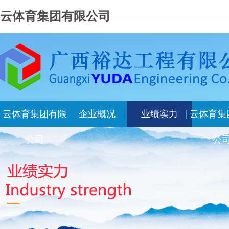
云体育集团有限公司
云体育集团有限
企业概况
业绩实力
云体育集
公司
公