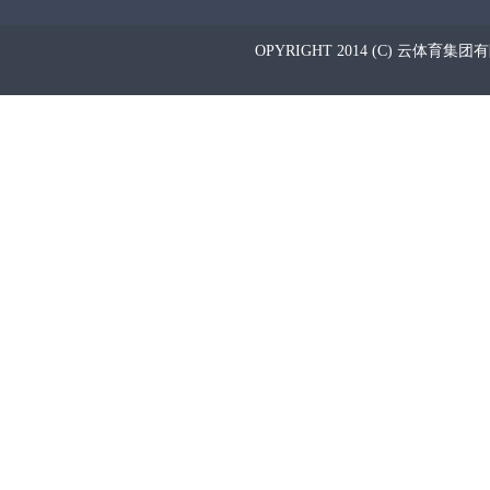
OPYRIGHT 2014 (C) 云体育集团