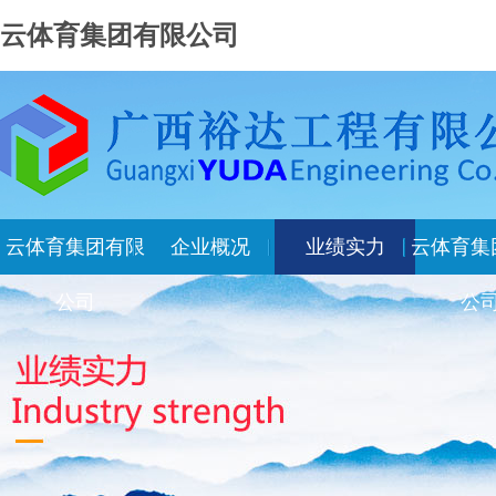
云体育集团有限公司
云体育集团有限
企业概况
业绩实力
云体育集
公司
公