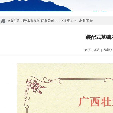
云体育集团有限公司
业绩实力
企业荣誉
当前位置：
>>
>>
装配式基础
来源：本站 | 编辑：管理