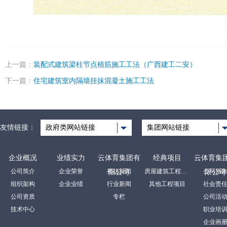
上一篇：
装配式建筑梁柱节点植筋施工工法（广西建工二安）
下一篇：
住宅建筑室内隔墙挂抹混凝土施工工法
友情链接：
政府类网站链接
集团网站链接
企业概况
业绩实力
云体育集团有
经典项目
云体育集
公司简介
企业荣誉
裕达新闻
房屋建筑工程项目
公司形
限公司
限公司
组织架构
企业业绩
行业新闻
其他工程项目
社会责
公司资质
专栏
公司活
技术中心
职业培
企业画