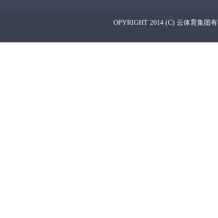
OPYRIGHT 2014 (C) 云体育集团