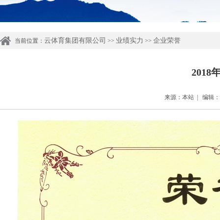
云体育集团有限公司
业绩实力
企业荣誉
当前位置：
>>
>>
201
来源：本站 | 编辑：管理