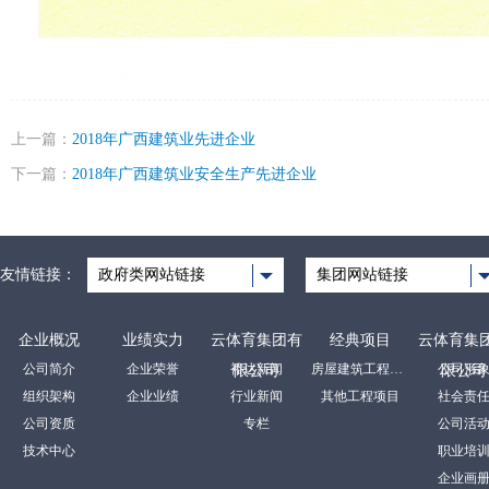
上一篇：
2018年广西建筑业先进企业
下一篇：
2018年广西建筑业安全生产先进企业
友情链接：
政府类网站链接
集团网站链接
企业概况
业绩实力
云体育集团有
经典项目
云体育集
公司简介
企业荣誉
裕达新闻
房屋建筑工程项目
公司形
限公司
限公司
组织架构
企业业绩
行业新闻
其他工程项目
社会责
公司资质
专栏
公司活
技术中心
职业培
企业画