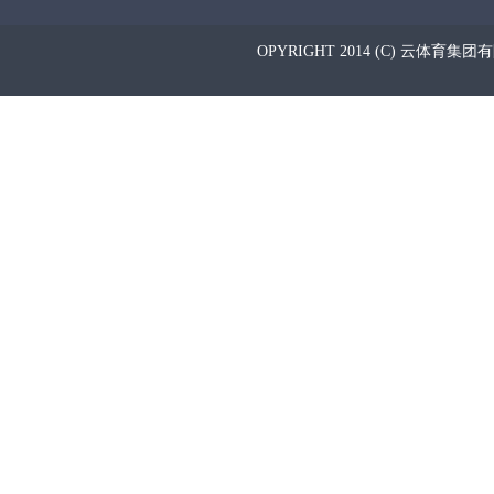
OPYRIGHT 2014 (C) 云体育集团