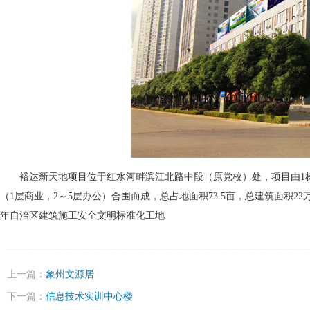
裕达新天地项目位于红水河畔滨江北路中段（原党校）处，项目由1栋5层
（1层商业，2～5层办公）合围而成，
总占地面积
73.5亩，总建筑面积22
年自治区建筑施工安全文明标准化工地
上一篇：
象州文源居
下一篇：
信息技术实训中心楼