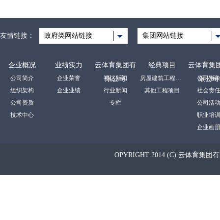
友情链接：
政府类网站链接
集团网站链接
企业概况
业绩实力
云体育集团有
经典项目
云体育集
公司简介
企业荣誉
裕达新闻
房屋建筑工程项目
公司形
限公司
限公司
组织架构
企业业绩
行业新闻
其他工程项目
社会责
公司资质
专栏
公司活
技术中心
职业培
企业画
OPYRIGHT 2014 (C) 云体育集团