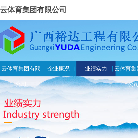
云体育集团有限公司
云体育集团有限
企业概况
业绩实力
云体育集
公司
公