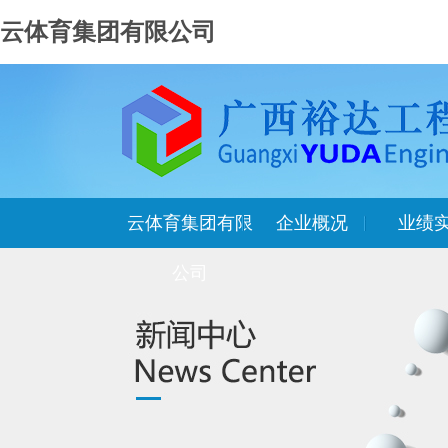
云体育集团有限公司
云体育集团有限
企业概况
业绩
公司