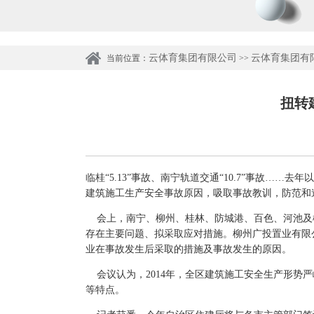
云体育集团有限公司
云体育集团有
当前位置：
>>
扭转
临桂“5.13”事故、南宁轨道交通“10.7”事故…
建筑施工生产安全事故原因，吸取事故教训，防范和
会上，南宁、柳州、桂林、防城港、百色、河池及柳
存在主要问题、拟采取应对措施。柳州广投置业有限
业在事故发生后采取的措施及事故发生的原因。
会议认为，2014年，全区建筑施工安全生产形势
等特点。