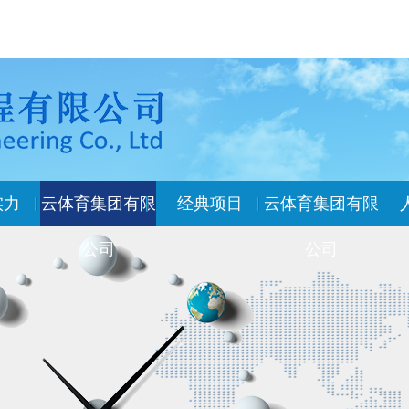
实力
云体育集团有限
经典项目
云体育集团有限
公司
公司