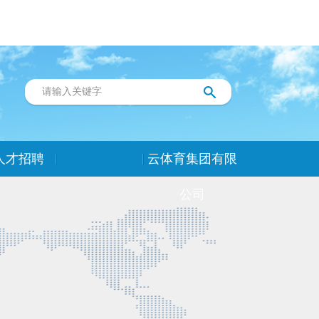
人才招聘
云体育集团有限
公司