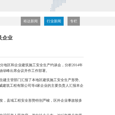
裕达新闻
行业新闻
专栏
及企业
开部分地区和企业建筑施工安全生产约谈会，分析2014年
杨绿峰出席会议并作工作部署。
住建主管部门汇报了本地区建筑施工安全生产形势、
威建筑工程有限公司等4家企业的主要负责人汇报本企
频发，县域工程安全形势特别严峻，区外企业事故较多