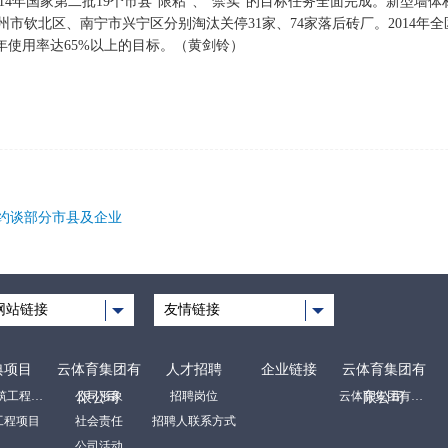
年国家第二批19个市县“限粘”、“禁实”的目标任务全面完成。新型墙体材
州市钦北区、南宁市兴宁区分别淘汰关停31家、74家落后砖厂。2014
5年使用率达65%以上的目标。（黄剑铃）
约谈部分市县及企业
网站链接
友情链接
典项目
云体育集团有
人才招聘
企业链接
云体育集团有
房屋建筑工程项目
公司形象
招聘岗位
云体育集团有限公司
限公司
限公司
工程项目
社会责任
招聘人联系方式
公司活动