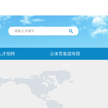
人才招聘
云体育集团有限
公司