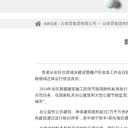
云体育集团有限公司
云体育集团有
当前位置：
>>
笔者从全区住房城乡建设暨棚户区改造工作会议获悉，
能领域总体运行状况良好。
2014年全区新建建筑施工阶段节能强制性标准执行率
示范任务。在国家机关办公建筑和大型公建节能监管
城市”。
在公益性公共建筑、单体建筑面积超过2万平方米的
色建筑通过设计标识评审，其中南宁裕丰•英伦项目