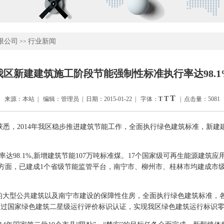
限公司
行业新闻
>>
我区新建建筑施工阶段节能强制性标准执行率达98.1
T
T
来源：本站 | 编辑：管理员 | 日期：2015-01-22 | 字体：
T
| 点击量：5081
2014年我区稳步推进建筑节能工作，全面执行绿色建筑标准，新建建筑
达98.1%,新增建筑节能107万吨标准煤。17个国家级可再生能源建筑
方面，已建成1个省级节能监管平台，南宁市、柳州市、桂林市均建成市级
大型公共建筑以及南宁市建设的保障性住房，全面执行绿色建筑标准，各
通过国家绿色建筑二星级运行评价标识认证，实现我区绿色建筑运行标识