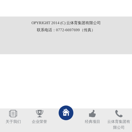
OPYRIGHT 2014 (C) 云体育集团有限公司
联系电话：0772-6697699（传真）
关于我们
企业荣誉
经典项目
云体育集团有
限公司