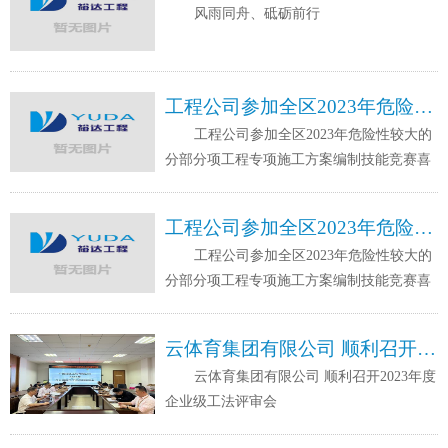
风雨同舟、砥砺前行
工程公司参加全区2023年危险性较大的分部分项工程专项施工方案编制技能竞赛喜获优胜奖
工程公司参加全区2023年危险性较大的
分部分项工程专项施工方案编制技能竞赛喜
获优胜奖
工程公司参加全区2023年危险性较大的分部分项工程专项施工方案编制技能竞赛喜获优胜奖
工程公司参加全区2023年危险性较大的
分部分项工程专项施工方案编制技能竞赛喜
获优胜奖
云体育集团有限公司 顺利召开2023年度企业级工法评审会
云体育集团有限公司 顺利召开2023年度
企业级工法评审会