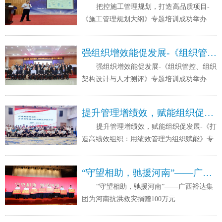
把控施工管理规划，打造高品质项目-
《施工管理规划大纲》专题培训成功举办
强组织增效能促发展-《组织管控、组织架构设计与人才测评》专题培训成功举办
强组织增效能促发展-《组织管控、组织
架构设计与人才测评》专题培训成功举办
提升管理增绩效，赋能组织促发展-《打造高绩效组织：用绩效管理为组织赋能》专题培训成功举办
提升管理增绩效，赋能组织促发展-《打
造高绩效组织：用绩效管理为组织赋能》专
题培训成功举办
“守望相助，驰援河南”——广西裕达集团为河南抗洪救灾捐赠100万元
“守望相助，驰援河南”——广西裕达集
团为河南抗洪救灾捐赠100万元