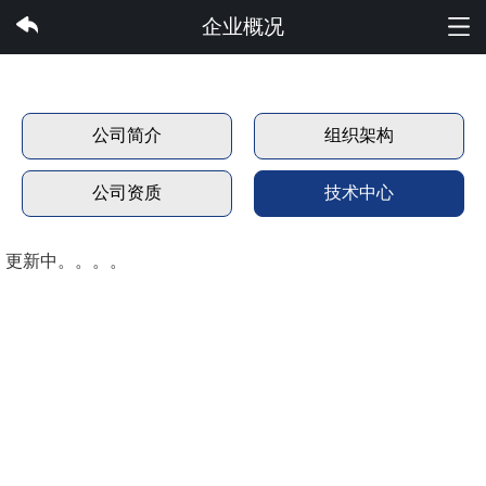
云体育集团有限公司
企业概况
公司简介
组织架构
公司资质
技术中心
更新中。。。。