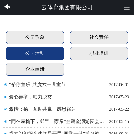
云体育集团有限公司
云体育集团有限公司
公司形象
社会责任
公司活动
职业培训
企业画册
“裕你童乐”共度六一儿童节
2017-06-01
爱心善举，助力脱贫
2017-05-23
激情飞扬、互助共赢、感恩裕达
2017-05-22
“同在屋檐下，邻里一家亲”金碧金湖游园会成功举行
2017-05-15
党支部组织全体党员开展“两学一做”学习教育活动
2016-09-21