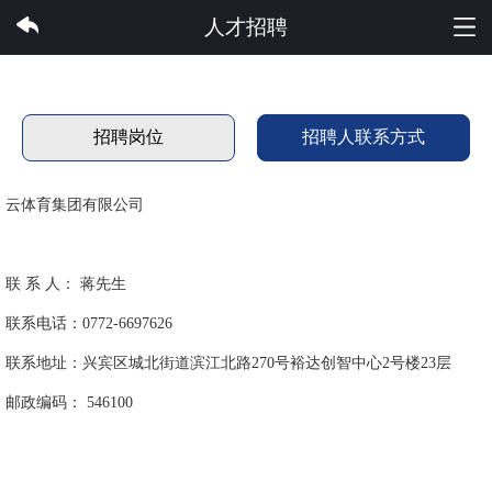
云体育集团有限公司
人才招聘
招聘岗位
招聘人联系方式
云体育集团有限公司
联 系 人： 蒋先生
联系电话：0772-6697626
联系地址：兴宾区城北街道滨江北路270号裕达创智中心2号楼23层
邮政编码： 546100