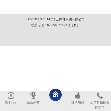
OPYRIGHT 2014 (C) 云体育集团有限公司
联系电话：0772-6697699（传真）
关于我们
企业荣誉
经典项目
云体育集团有
限公司